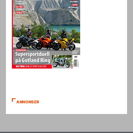
ANNONSER