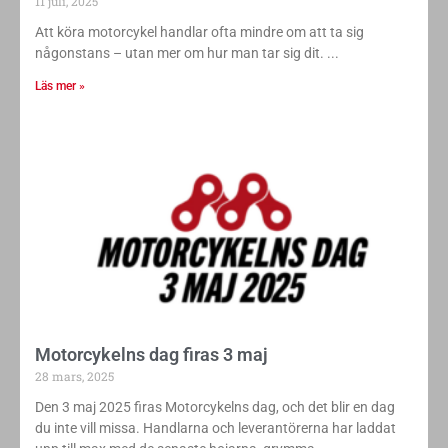
11 juli, 2025
Att köra motorcykel handlar ofta mindre om att ta sig
någonstans – utan mer om hur man tar sig dit.
Läs mer »
Motorcykelns dag firas 3 maj
28 mars, 2025
Den 3 maj 2025 firas Motorcykelns dag, och det blir en dag
du inte vill missa. Handlarna och leverantörerna har laddat