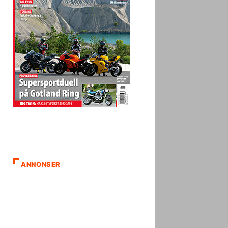
ANNONSER