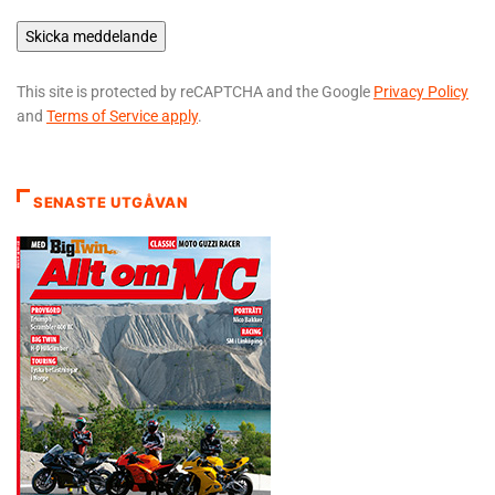
This site is protected by reCAPTCHA and the Google
Privacy Policy
and
Terms of Service apply
.
SENASTE UTGÅVAN