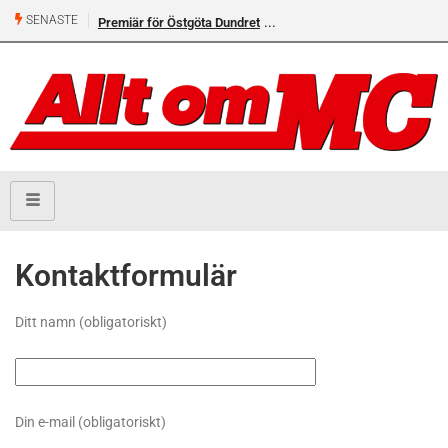
SENASTE
Premiär för Östgöta Dundret
Kontaktformulär
Ditt namn (obligatoriskt)
Din e-mail (obligatoriskt)