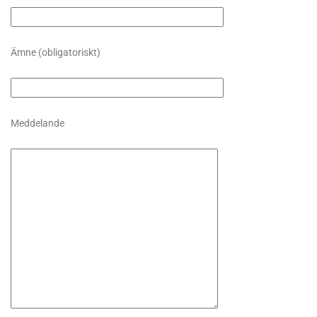
Ämne (obligatoriskt)
Meddelande