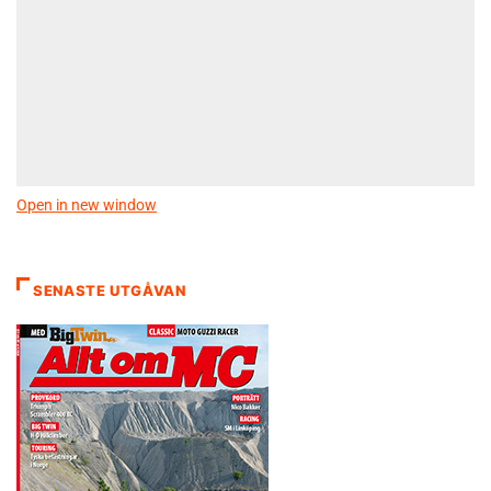
Open in new window
SENASTE UTGÅVAN