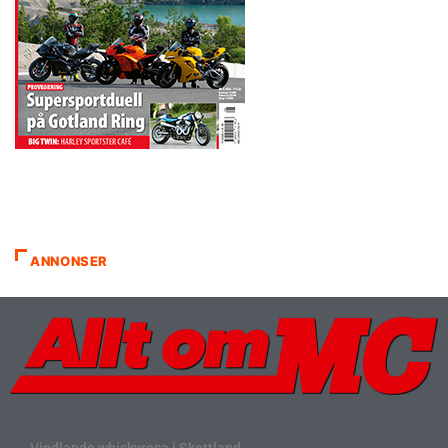
ANNONSER