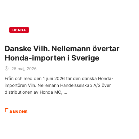
HONDA
Danske Vilh. Nellemann övertar
Honda-importen i Sverige
25 maj, 2026
Från och med den 1 juni 2026 tar den danska Honda-
importören Vilh. Nellemann Handelsselskab A/S över
distributionen av Honda MC,
ANNONS