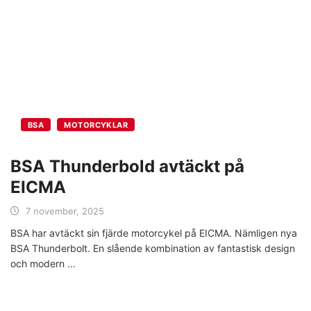
BSA
MOTORCYKLAR
BSA Thunderbold avtäckt på
EICMA
7 november, 2025
BSA har avtäckt sin fjärde motorcykel på EICMA. Nämligen nya
BSA Thunderbolt. En slående kombination av fantastisk design
och modern