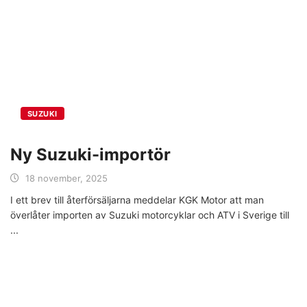
SUZUKI
Ny Suzuki-importör
18 november, 2025
I ett brev till återförsäljarna meddelar KGK Motor att man
överlåter importen av Suzuki motorcyklar och ATV i Sverige till