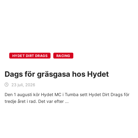
HYDET DIRT DRAGS
RACING
Dags för gräsgasa hos Hydet
23 juli, 2026
Den 1 augusti kör Hydet MC i Tumba sett Hydet Dirt Drags för
tredje året i rad. Det var efter