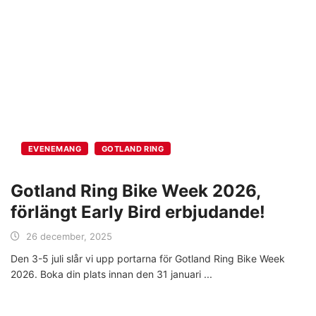
EVENEMANG
GOTLAND RING
Gotland Ring Bike Week 2026,
förlängt Early Bird erbjudande!
26 december, 2025
Den 3-5 juli slår vi upp portarna för Gotland Ring Bike Week
2026. Boka din plats innan den 31 januari