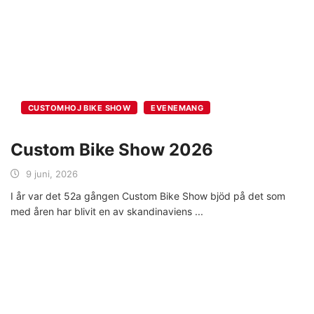
CUSTOMHOJ BIKE SHOW
EVENEMANG
Custom Bike Show 2026
9 juni, 2026
I år var det 52a gången Custom Bike Show bjöd på det som
med åren har blivit en av skandinaviens