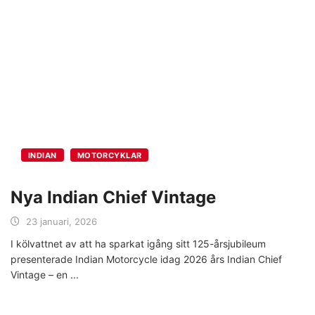
INDIAN
MOTORCYKLAR
Nya Indian Chief Vintage
23 januari, 2026
I kölvattnet av att ha sparkat igång sitt 125-årsjubileum
presenterade Indian Motorcycle idag 2026 års Indian Chief
Vintage – en