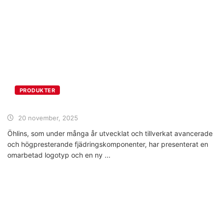
PRODUKTER
20 november, 2025
Öhlins, som under många år utvecklat och tillverkat avancerade
och högpresterande fjädringskomponenter, har presenterat en
omarbetad logotyp och en ny