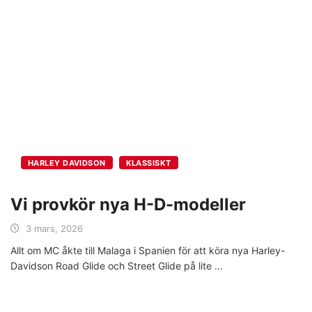
HARLEY DAVIDSON
KLASSISKT
Vi provkör nya H-D-modeller
3 mars, 2026
Allt om MC åkte till Malaga i Spanien för att köra nya Harley-
Davidson Road Glide och Street Glide på lite