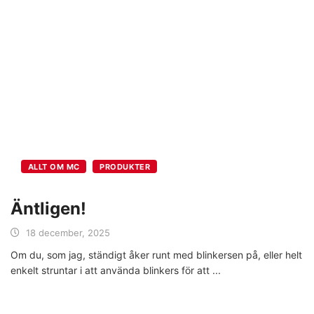
ALLT OM MC
PRODUKTER
Äntligen!
18 december, 2025
Om du, som jag, ständigt åker runt med blinkersen på, eller helt
enkelt struntar i att använda blinkers för att