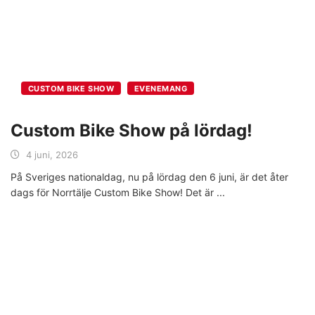
CUSTOM BIKE SHOW
EVENEMANG
Custom Bike Show på lördag!
4 juni, 2026
På Sveriges nationaldag, nu på lördag den 6 juni, är det åter
dags för Norrtälje Custom Bike Show! Det är