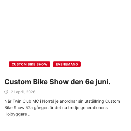
CUSTOM BIKE SHOW
EVENEMANG
Custom Bike Show den 6e juni.
21 april, 2026
När Twin Club MC i Norrtälje anordnar sin utställning Custom
Bike Show 52a gången är det nu tredje generationens
Hojbyggare