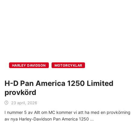
HARLEY DAVIDSON
MOTORCYKLAR
H-D Pan America 1250 Limited
provkörd
23 april, 2026
I nummer 5 av Allt om MC kommer vi att ha med en provkörning
av nya Harley-Davidson Pan America 1250