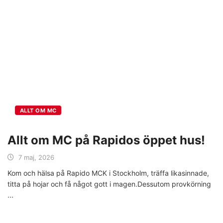
ALLT OM MC
Allt om MC på Rapidos öppet hus!
7 maj, 2026
Kom och hälsa på Rapido MCK i Stockholm, träffa likasinnade,
titta på hojar och få något gott i magen.Dessutom provkörning