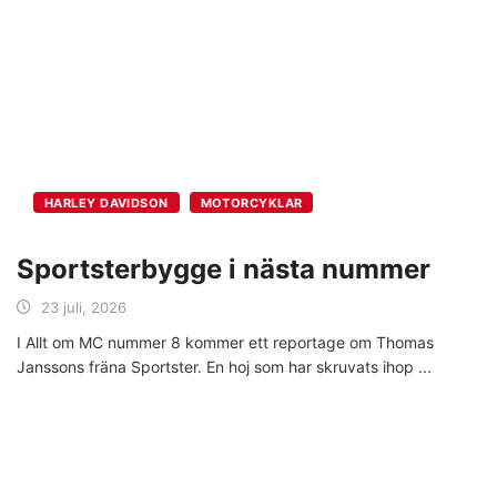
HARLEY DAVIDSON
MOTORCYKLAR
Sportsterbygge i nästa nummer
23 juli, 2026
I Allt om MC nummer 8 kommer ett reportage om Thomas
Janssons fräna Sportster. En hoj som har skruvats ihop