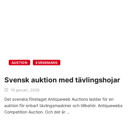
AUKTION
EVENEMANG
Svensk auktion med tävlingshojar
19 januari, 2026
Det svenska företaget Antiqueweb Auctions laddar för en
auktion för enbart tävlingsmaskiner och tillbehör. Antiquewebs
Competition Auction. Och det är