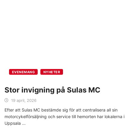
EVENEMANG
NYHETER
Stor invigning på Sulas MC
19 april, 2026
Efter att Sulas MC bestämde sig för att centralisera all sin
motorcykelförsäljning och service till hemorten har lokalerna i
Uppsala