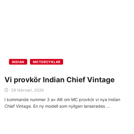
INDIAN
MOTORCYKLAR
Vi provkör Indian Chief Vintage
28 februari, 2026
I kommande nummer 3 av Allt om MC provkör vi nya Indian
Chief Vintage. En ny modell som nyligen lanserades