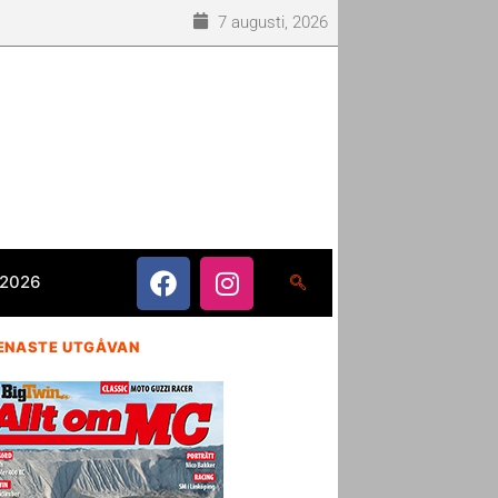
7 augusti, 2026
 2026
ENASTE UTGÅVAN