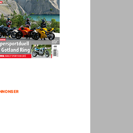
NNONSER