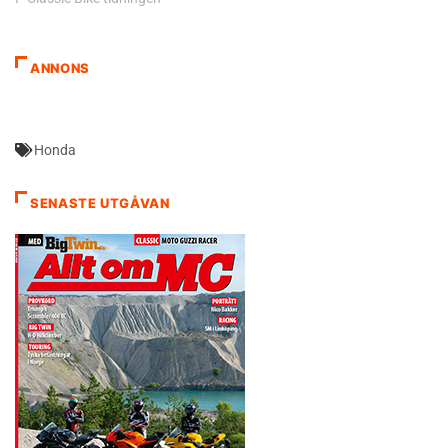
ANNONS
Honda
SENASTE UTGÅVAN