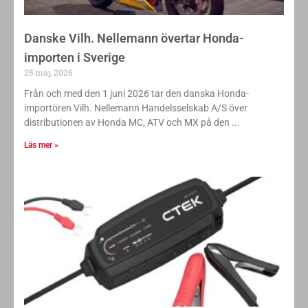
Danske Vilh. Nellemann övertar Honda-
importen i Sverige
25 maj, 2026
Från och med den 1 juni 2026 tar den danska Honda-
importören Vilh. Nellemann Handelsselskab A/S över
distributionen av Honda MC, ATV och MX på den
Läs mer »