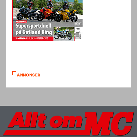
ANNONSER