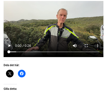
Dela det här:
Gilla detta: