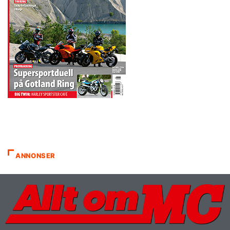
ANNONSER