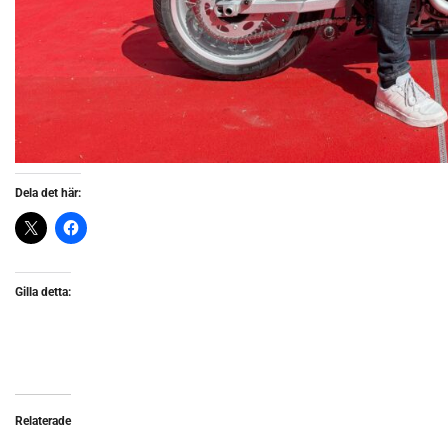
Dela det här:
Gilla detta:
Relaterade