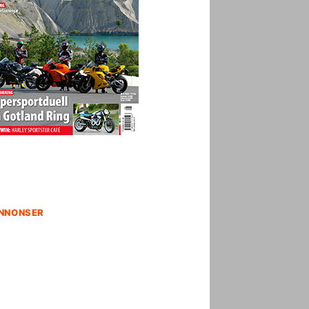
NNONSER