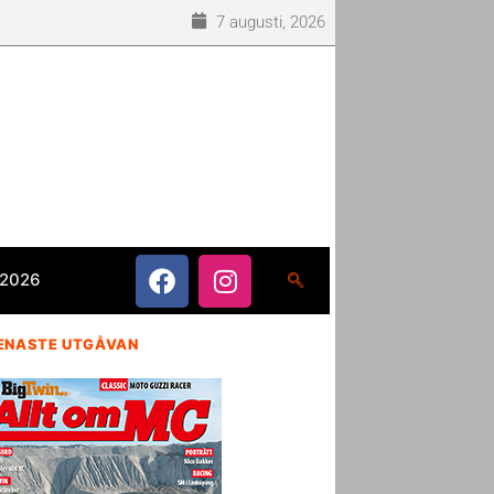
7 augusti, 2026
 2026
ENASTE UTGÅVAN