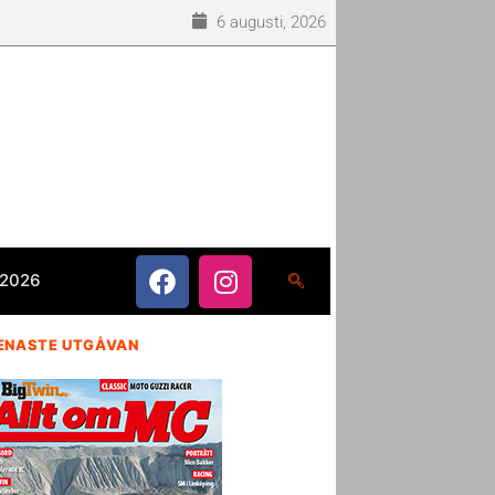
6 augusti, 2026
 2026
ENASTE UTGÅVAN