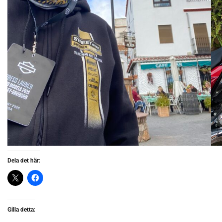
Dela det här:
Gilla detta: