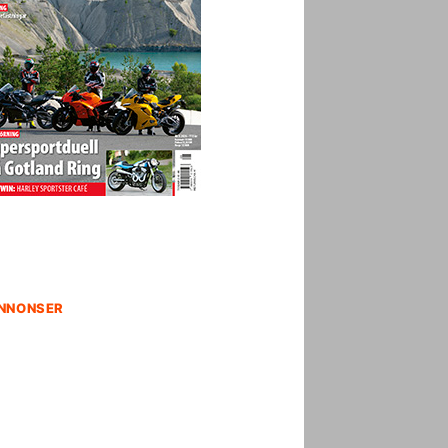
NNONSER