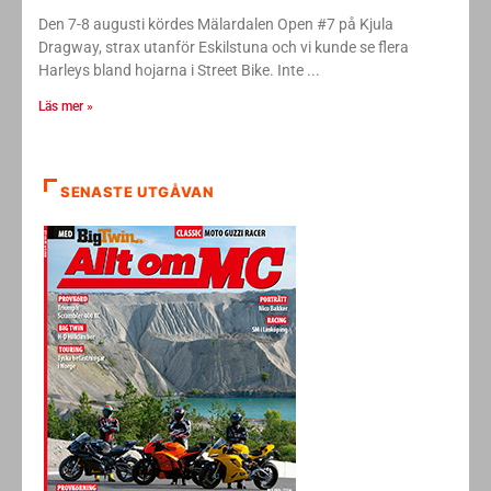
Den 7-8 augusti kördes Mälardalen Open #7 på Kjula
Dragway, strax utanför Eskilstuna och vi kunde se flera
Harleys bland hojarna i Street Bike. Inte
Läs mer »
SENASTE UTGÅVAN