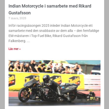
Indian Motorcycle i samarbete med Rikard
Gustafsson
7 mars, 2025
Inför racingsäsongen 2025 inleder Indian Motorcycle ett
samarbete med den snabbaste av dem alla – den femfaldige
EM-mästaren i Top-Fuel Bike, Rikard Gustafsson från
Falkenberg.
Läs mer »