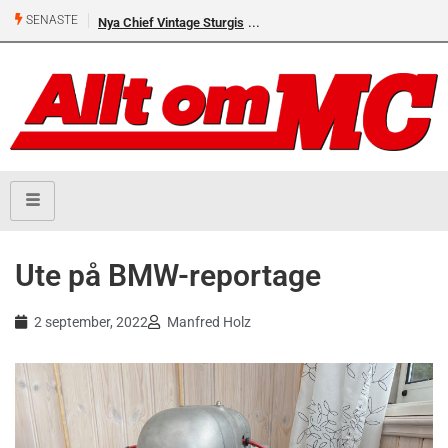
SENASTE
Nya Chief Vintage Sturgis
Ute på BMW-reportage
2 september, 2022
Manfred Holz