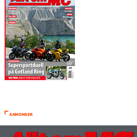
ANNONSER