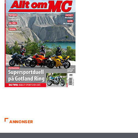
ANNONSER