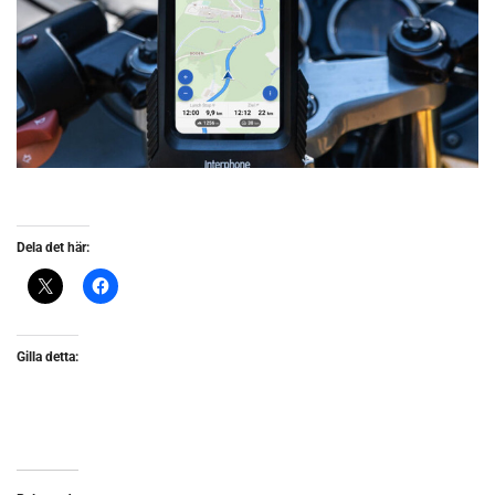
Dela det här:
Gilla detta: