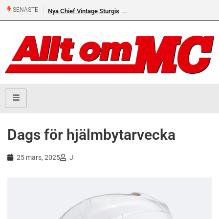
SENASTE
Nya Chief Vintage Sturgis
Dags för hjälmbytarvecka
25 mars, 2025
J