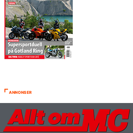
ANNONSER