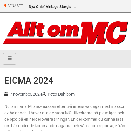
SENASTE
Nya Chief Vintage Sturgis
EICMA 2024
7 november, 2024
Peter Dahlbom
Nu lämnar vi Milano-mässan efter två intensiva dagar med massor
av hojar och. I år var alla de stora MC-tillverkarna på plats igen och
de bjöd på en hel del överraskningar. En del kommer du kunna läsa
om här under de kommande dagarna och vårt stora reportage från