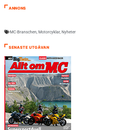
ANNONS
MC-Branschen
,
Motorcyklar
,
Nyheter
SENASTE UTGÅVAN