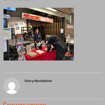
Gerry Nordström