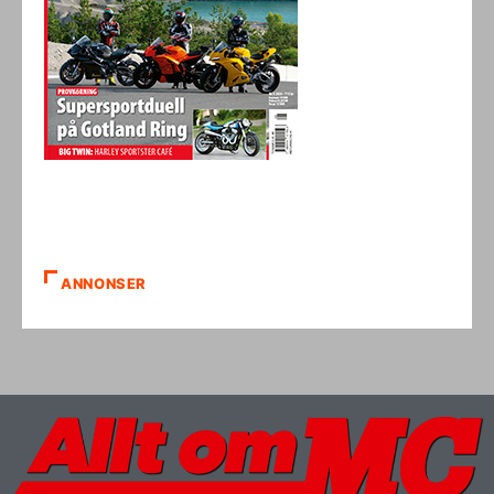
ANNONSER