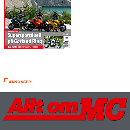
ANNONSER