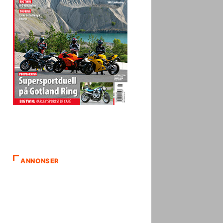
ANNONSER