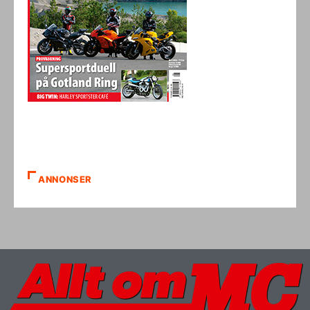
ANNONSER