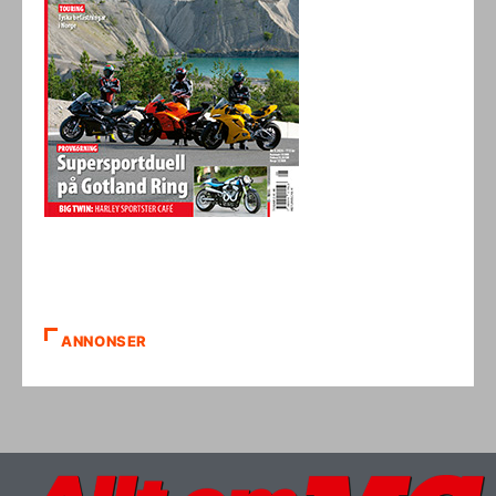
ANNONSER