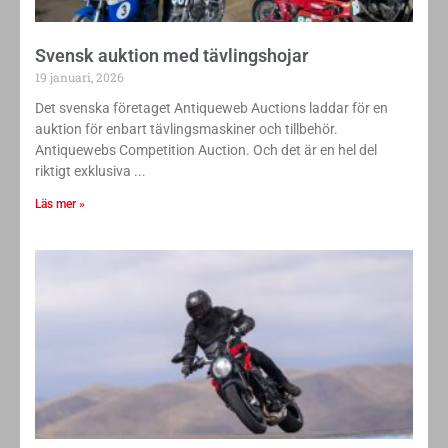
Svensk auktion med tävlingshojar
19 januari, 2026
Det svenska företaget Antiqueweb Auctions laddar för en
auktion för enbart tävlingsmaskiner och tillbehör.
Antiquewebs Competition Auction. Och det är en hel del
riktigt exklusiva
Läs mer »