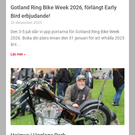
Gotland Ring Bike Week 2026, förlängt Early
Bird erbjudande!
26 december, 2025
Den 3-5 juli slår vi upp portarna för Gotland Ring Bike Week
2026. Boka din plats innan den 31 januari för att erhålla 2025
års
Läs mer »