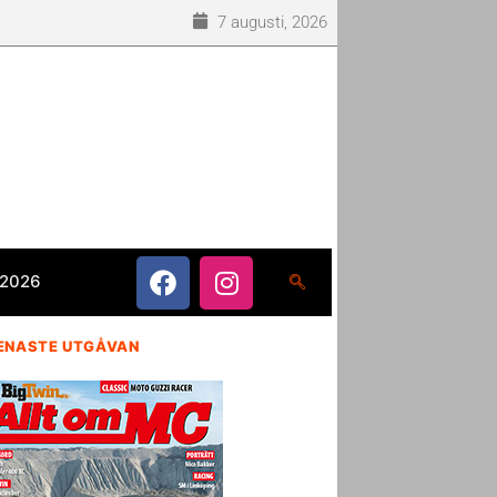
7 augusti, 2026
 2026
ENASTE UTGÅVAN