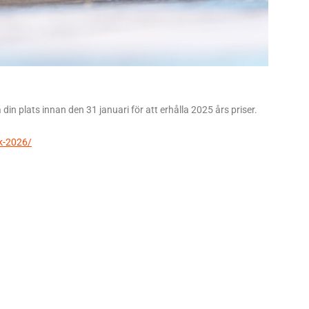
din plats innan den 31 januari för att erhålla 2025 års priser.
ek-2026/