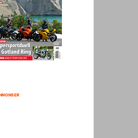
NNONSER