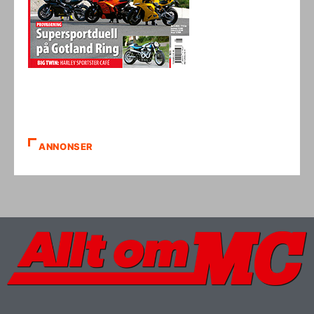
ANNONSER