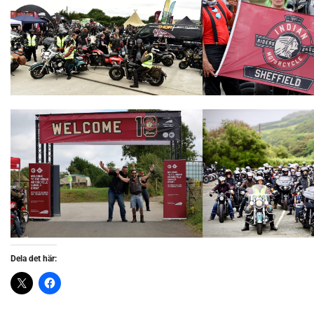
Dela det här: