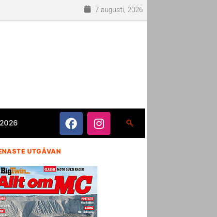
7 augusti, 2026
 2026
ENASTE UTGÅVAN