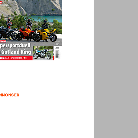
NNONSER