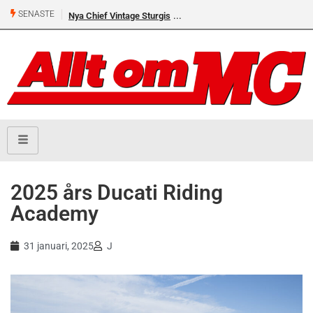
SENASTE
Nya Chief Vintage Sturgis
2025 års Ducati Riding
Academy
31 januari, 2025
J