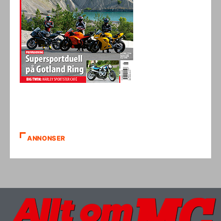
ANNONSER