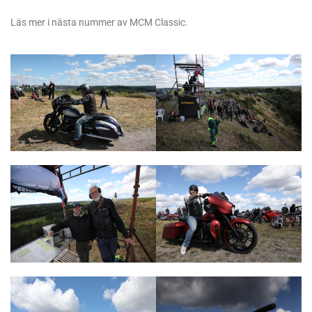
Läs mer i nästa nummer av MCM Classic.