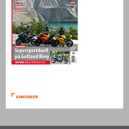
ANNONSER