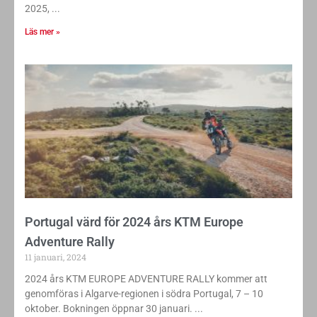
2025,
Läs mer »
Portugal värd för 2024 års KTM Europe
Adventure Rally
11 januari, 2024
2024 års KTM EUROPE ADVENTURE RALLY kommer att
genomföras i Algarve-regionen i södra Portugal, 7 – 10
oktober. Bokningen öppnar 30 januari.