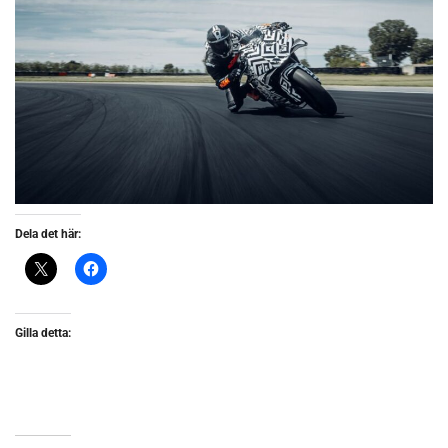
Dela det här:
Gilla detta: