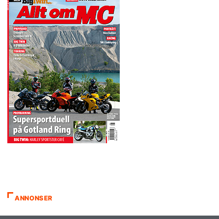
ANNONSER