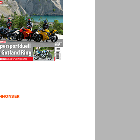
NNONSER