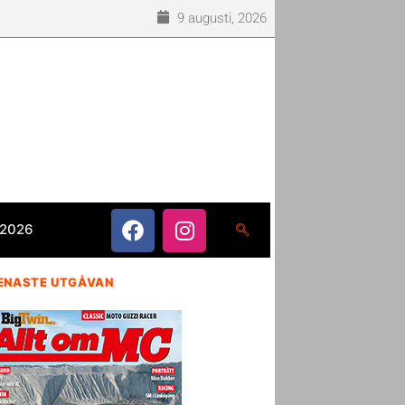
9 augusti, 2026
 2026
ENASTE UTGÅVAN