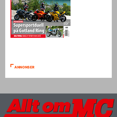
ANNONSER