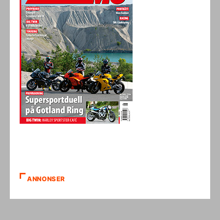
ANNONSER