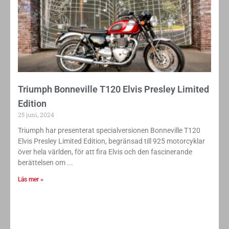
Triumph Bonneville T120 Elvis Presley Limited
Edition
25 juni, 2024
Triumph har presenterat specialversionen Bonneville T120
Elvis Presley Limited Edition, begränsad till 925 motorcyklar
över hela världen, för att fira Elvis och den fascinerande
berättelsen om
Läs mer »