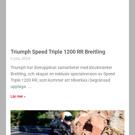
Triumph Speed ​​Triple 1200 RR Breitling
6 juni, 2024
Triumph har återupplivat samarbetet med klockmärket
Breitling, och skapat en exklusiv specialversion av Speed ​​
Triple 1200 RR, som kommer att tillverkas i begränsad
upplaga.
Läs mer »