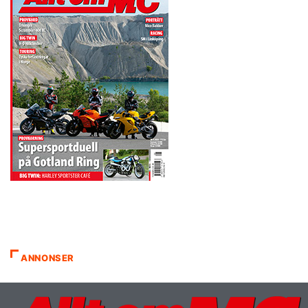
ANNONSER