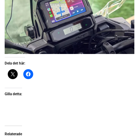
Dela det här:
Gilla detta:
Relaterade