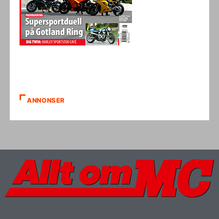
ANNONSER