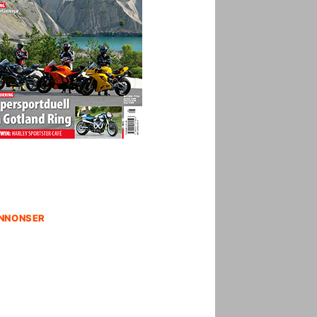
NNONSER