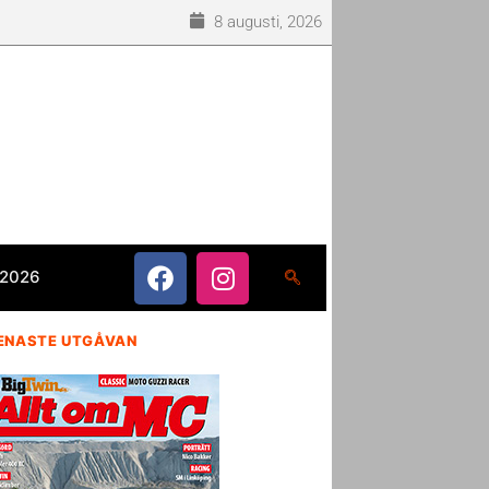
8 augusti, 2026
 2026
ENASTE UTGÅVAN