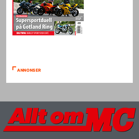
ANNONSER