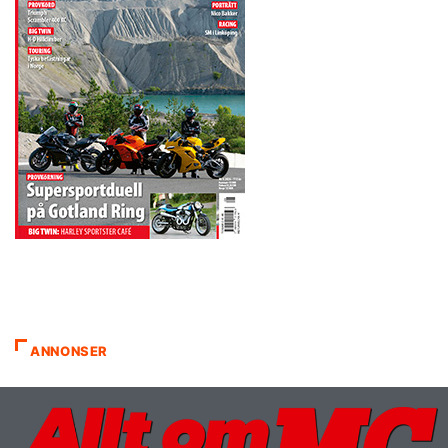
ANNONSER