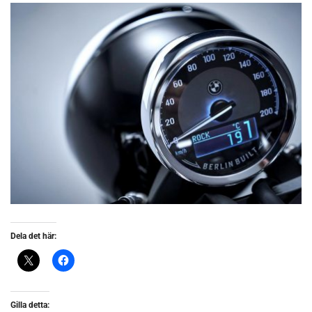
Dela det här:
Gilla detta: