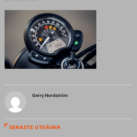
Gerry Nordström
SENASTE UTGÅVAN