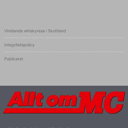
Vindlande whiskyresa i Skottland
Integritetspolicy
Publicerat