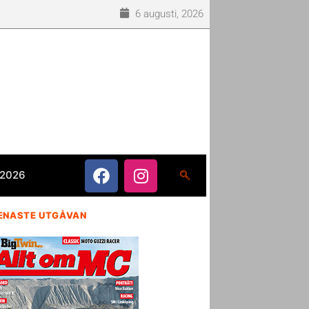
6 augusti, 2026
 2026
ENASTE UTGÅVAN