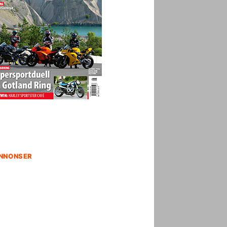
NNONSER