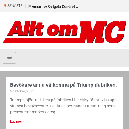
SENASTE
Premiär för Östgöta Dundret
Besökare är nu välkomna på Triumphfabriken.
5 oktober, 2017
Triumph bjöd in till fest på fabriken i Hinckley för att visa upp
sitt nya besökscenter. Det är en permanent utställning som
presenterar märkets drygt
Läs mer »