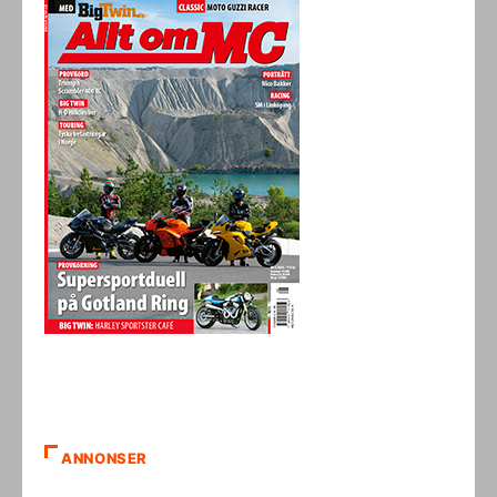
ANNONSER