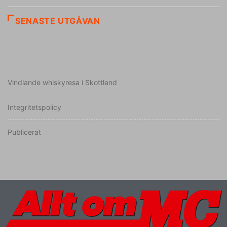
SENASTE UTGÅVAN
Vindlande whiskyresa i Skottland
Integritetspolicy
Publicerat