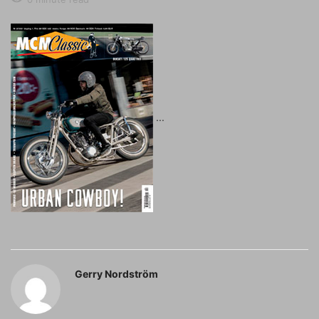
Gerry Nordström