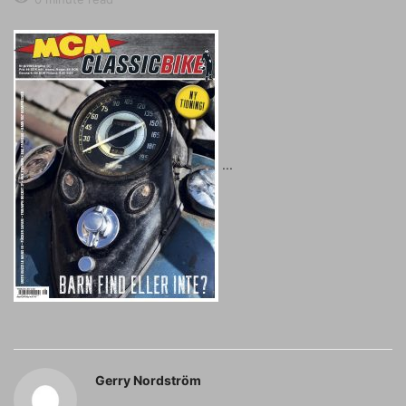
Gerry Nordström