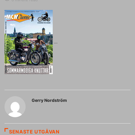
Gerry Nordström
SENASTE UTGÅVAN