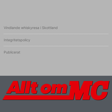
Vindlande whiskyresa i Skottland
Integritetspolicy
Publicerat