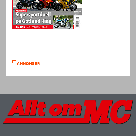
ANNONSER